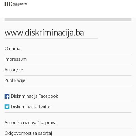
www.diskriminacija.ba
O nama
Impressum
Autori/ce
Publikacije
Diskriminacija Facebook
Diskriminacija Twitter
Autorska i izdavačka prava
Odgovornost za sadržaj