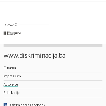
IZDAVAČ
www.diskriminacija.ba
O nama
Impressum
Autori/ce
Publikacije
Diskriminacija Facebook