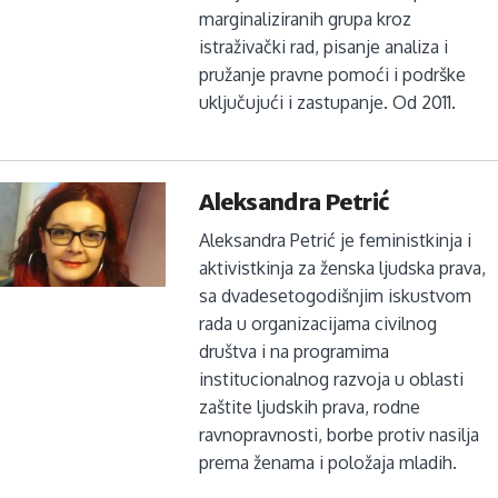
marginaliziranih grupa kroz
istraživački rad, pisanje analiza i
pružanje pravne pomoći i podrške
uključujući i zastupanje. Od 2011.
Aleksandra Petrić
Aleksandra Petrić je feministkinja i
aktivistkinja za ženska ljudska prava,
sa dvadesetogodišnjim iskustvom
rada u organizacijama civilnog
društva i na programima
institucionalnog razvoja u oblasti
zaštite ljudskih prava, rodne
ravnopravnosti, borbe protiv nasilja
prema ženama i položaja mladih.