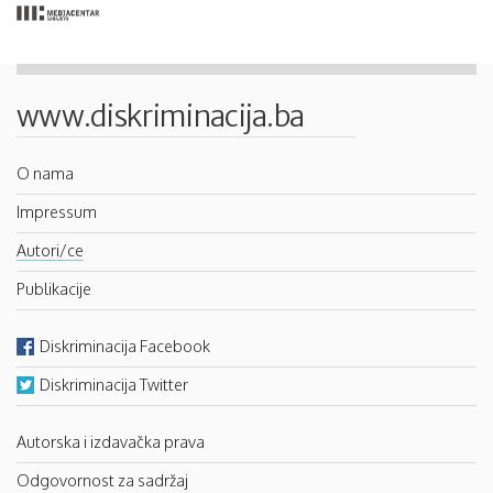
www.diskriminacija.ba
O nama
Impressum
Autori/ce
Publikacije
Diskriminacija Facebook
Diskriminacija Twitter
Autorska i izdavačka prava
Odgovornost za sadržaj