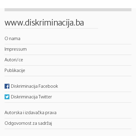
www.diskriminacija.ba
O nama
Impressum
Autori/ce
Publikacije
Diskriminacija Facebook
Diskriminacija Twitter
Autorska i izdavačka prava
Odgovornost za sadržaj