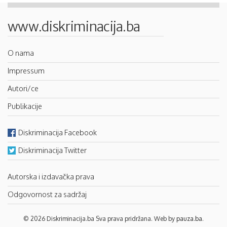
www.diskriminacija.ba
O nama
Impressum
Autori/ce
Publikacije
Diskriminacija Facebook
Diskriminacija Twitter
Autorska i izdavačka prava
Odgovornost za sadržaj
© 2026 Diskriminacija.ba Sva prava pridržana. Web by
pauza.ba
.