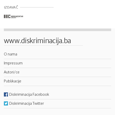
IZDAVAČ
www.diskriminacija.ba
O nama
Impressum
Autori/ce
Publikacije
Diskriminacija Facebook
Diskriminacija Twitter