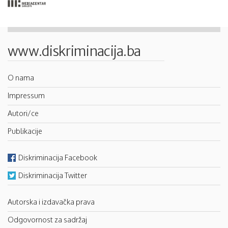
www.diskriminacija.ba
O nama
Impressum
Autori/ce
Publikacije
Diskriminacija Facebook
Diskriminacija Twitter
Autorska i izdavačka prava
Odgovornost za sadržaj