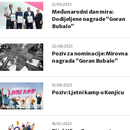
21/09/2023
Međunarodni dan mira:
Dodijeljene nagrade “Goran
Bubalo”
22/08/2023
Poziv za nominacije: Mirovna
nagrada “Goran Bubalo”
10/08/2023
Poziv: Ljetni kamp u Konjicu
18/07/2023