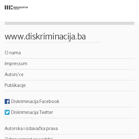
www.diskriminacija.ba
O nama
Impressum
Autori/ce
Publikacije
Diskriminacija Facebook
Diskriminacija Twitter
Autorska i izdavačka prava