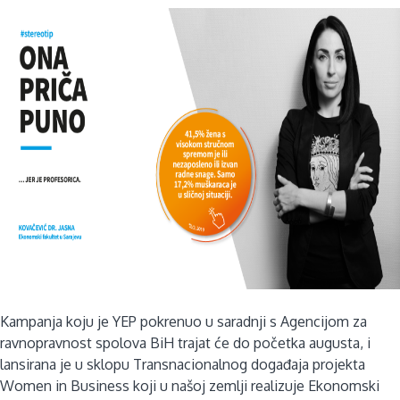
Kampanja koju je YEP pokrenuo u saradnji s Agencijom za
ravnopravnost spolova BiH trajat će do početka augusta, i
lansirana je u sklopu Transnacionalnog događaja projekta
Women in Business koji u našoj zemlji realizuje Ekonomski