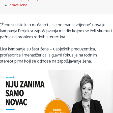
prava žena
"Žene su iste kao muškarci – samo manje vrijedne" nova je
kampanja Projekta zapošljavanja mladih kojom se želi skrenuti
pažnja na problem rodnih stereotipa.
Lica kampanje su šest žena – uspješnih preduzentica,
profesorica i menadžerica, a glavni fokus je na rodnim
stereotipima koji se odnose na zapošljavanje žena.