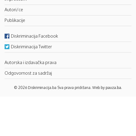
Autori/ce
Publikacije
Diskriminacija Facebook
Diskriminacija Twitter
Autorska i izdavačka prava
Odgovornost za sadržaj
© 2026 Diskriminacija.ba Sva prava pridržana. Web by
pauza.ba
.