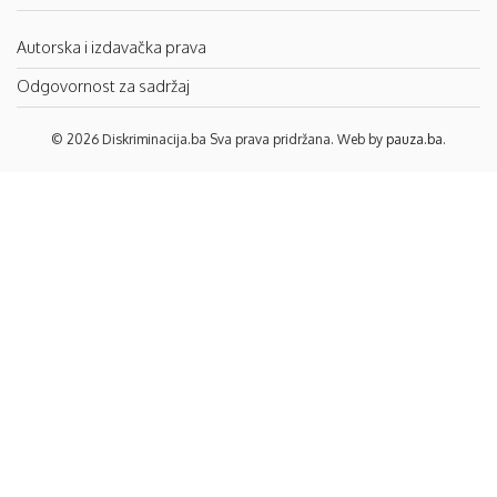
Autorska i izdavačka prava
Odgovornost za sadržaj
© 2026 Diskriminacija.ba Sva prava pridržana. Web by
pauza.ba
.