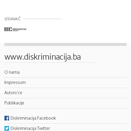
IZDAVAČ
www.diskriminacija.ba
O nama
Impressum
Autori/ce
Publikacije
Diskriminacija Facebook
Diskriminacija Twitter