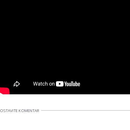
OSTAVITE KOMENTAR