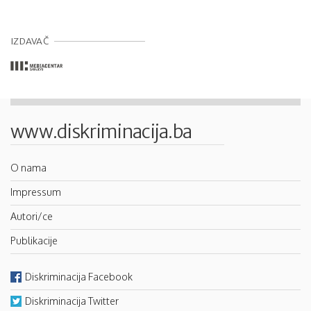
IZDAVAČ
www.diskriminacija.ba
O nama
Impressum
Autori/ce
Publikacije
Diskriminacija Facebook
Diskriminacija Twitter