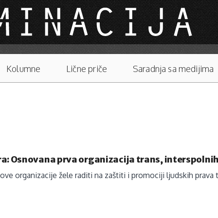
Kolumne
Lične priče
Saradnja sa medijima
a: Osnovana prva organizacija trans, interspolnih
ve organizacije žele raditi na zaštiti i promociji ljudskih prava 