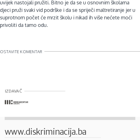
uvijek nastojali pružiti. Bitno je da se u osnovnim školama
djeci pruži svaki vid podrške i da se spriječi maltretiranje jer u
suprotnom počet će mrzit školu i nikad ih više nećete moći
privoliti da tamo odu.
OSTAVITE KOMENTAR
IZDAVAČ
www.diskriminacija.ba