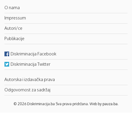
O nama
Impressum
Autori/ce
Publikacije
Diskriminacija Facebook
Diskriminacija Twitter
Autorska i izdavačka prava
Odgovornost za sadržaj
© 2026 Diskriminacija.ba Sva prava pridržana. Web by
pauza.ba
.