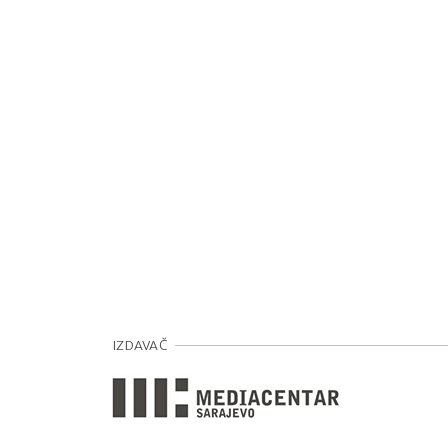
IZDAVAČ