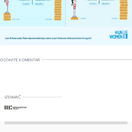
OSTAVITE KOMENTAR
IZDAVAČ