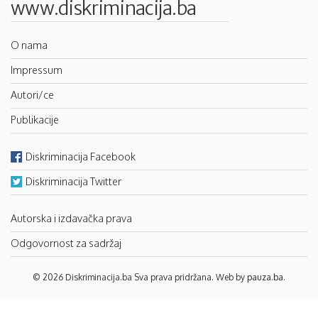
www.diskriminacija.ba
O nama
Impressum
Autori/ce
Publikacije
Diskriminacija Facebook
Diskriminacija Twitter
Autorska i izdavačka prava
Odgovornost za sadržaj
© 2026 Diskriminacija.ba Sva prava pridržana. Web by
pauza.ba
.