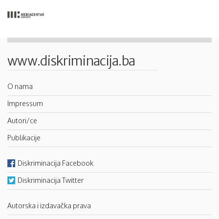
www.diskriminacija.ba
O nama
Impressum
Autori/ce
Publikacije
Diskriminacija Facebook
Diskriminacija Twitter
Autorska i izdavačka prava