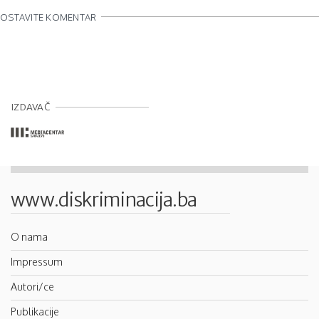
OSTAVITE KOMENTAR
IZDAVAČ
www.diskriminacija.ba
O nama
Impressum
Autori/ce
Publikacije