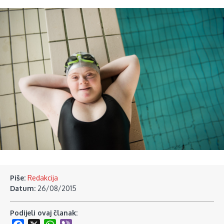
Piše:
Redakcija
Datum:
26/08/2015
Podijeli ovaj članak: