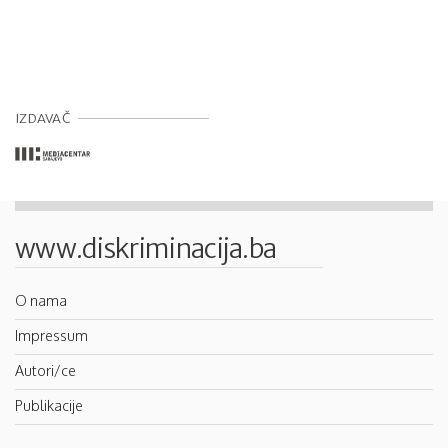
IZDAVAČ
www.diskriminacija.ba
O nama
Impressum
Autori/ce
Publikacije