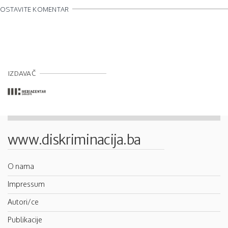
OSTAVITE KOMENTAR
IZDAVAČ
www.diskriminacija.ba
O nama
Impressum
Autori/ce
Publikacije