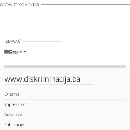
OSTAVITE KOMENTAR
IZDAVAČ
www.diskriminacija.ba
O nama
Impressum
Autori/ce
Publikacije