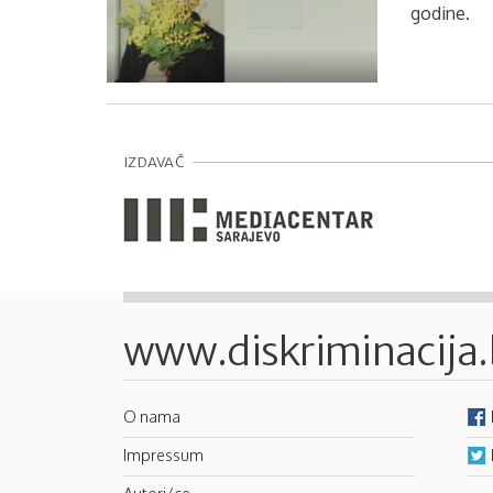
godine.
IZDAVAČ
www.diskriminacija
O nama
Impressum