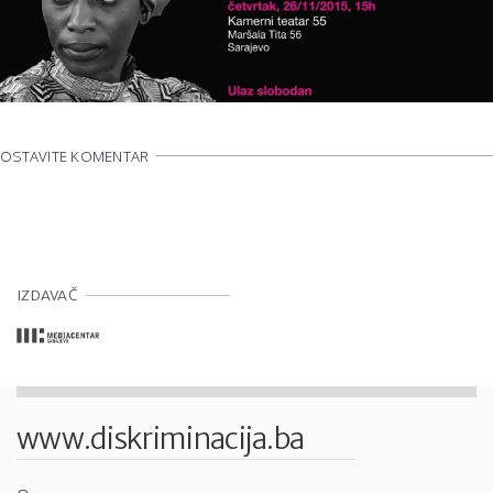
OSTAVITE KOMENTAR
IZDAVAČ
www.diskriminacija.ba