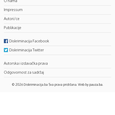
O nama
Impressum
Autori/ce
Publikacije
Diskriminacija Facebook
Diskriminacija Twitter
Autorska i izdavačka prava
Odgovornost za sadržaj
© 2026 Diskriminacija.ba Sva prava pridržana. Web by
pauza.ba
.