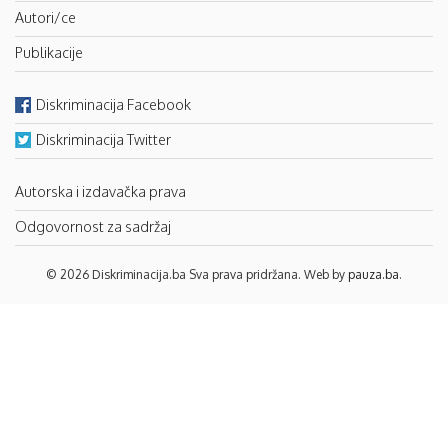
Autori/ce
Publikacije
Diskriminacija Facebook
Diskriminacija Twitter
Autorska i izdavačka prava
Odgovornost za sadržaj
© 2026 Diskriminacija.ba Sva prava pridržana. Web by
pauza.ba
.