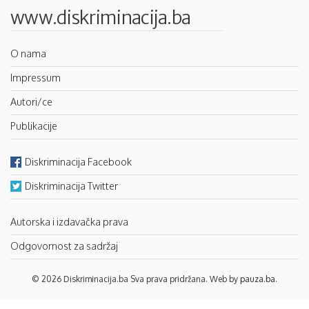
www.diskriminacija.ba
O nama
Impressum
Autori/ce
Publikacije
Diskriminacija Facebook
Diskriminacija Twitter
Autorska i izdavačka prava
Odgovornost za sadržaj
© 2026 Diskriminacija.ba Sva prava pridržana. Web by
pauza.ba
.