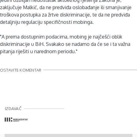
zaključuje Malkić, da ne predviđa oslobađanje ili smanjivanje
troškova postupka za žrtve diskriminacije, te da ne predviđa
detaljniju regulaciju specifičnosti mobinga.
"A prema dostupnim podacima, mobing je najčešći oblik
diskriminacije u BiH. Svakako se nadamo da će se i ta važna
pitanja riješiti u narednom periodu."
OSTAVITE KOMENTAR
IZDAVAČ