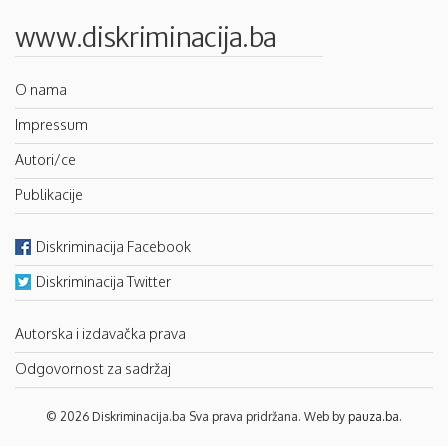
www.diskriminacija.ba
O nama
Impressum
Autori/ce
Publikacije
Diskriminacija Facebook
Diskriminacija Twitter
Autorska i izdavačka prava
Odgovornost za sadržaj
© 2026 Diskriminacija.ba Sva prava pridržana. Web by
pauza.ba
.