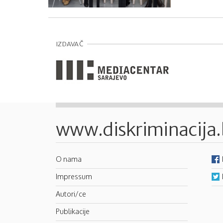
IZDAVAČ
www.diskriminacija
O nama
Impressum
Autori/ce
Publikacije