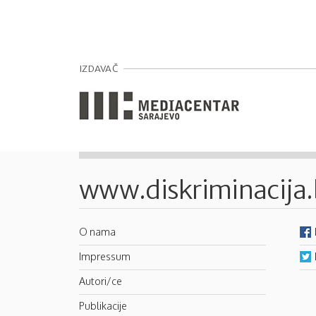
IZDAVAČ
www.diskriminacija
O nama
Impressum
Autori/ce
Publikacije