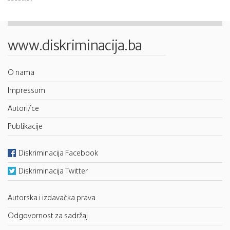
www.diskriminacija.ba
O nama
Impressum
Autori/ce
Publikacije
Diskriminacija Facebook
Diskriminacija Twitter
Autorska i izdavačka prava
Odgovornost za sadržaj