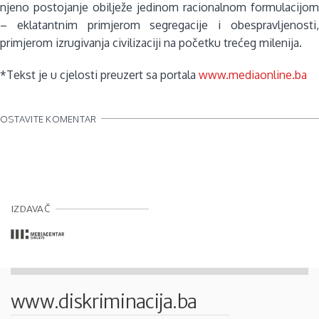
njeno postojanje obilježe jedinom racionalnom formulacijom
– eklatantnim primjerom segregacije i obespravljenosti,
primjerom izrugivanja civilizaciji na početku trećeg milenija.
*Tekst je u cjelosti preuzert sa portala
www.mediaonline.ba
OSTAVITE KOMENTAR
IZDAVAČ
www.diskriminacija.ba