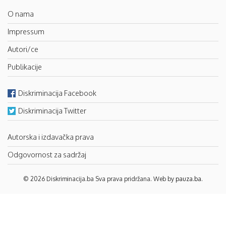
O nama
Impressum
Autori/ce
Publikacije
Diskriminacija Facebook
Diskriminacija Twitter
Autorska i izdavačka prava
Odgovornost za sadržaj
© 2026 Diskriminacija.ba Sva prava pridržana. Web by
pauza.ba
.