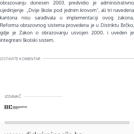
obrazovanju donesen 2003. predvidio je administrativno
ujedinjenje „Dvije škole pod jednim krovom“, ali tri navedena
kantona nisu sarađivala u implementaciji ovog zakona.
Reforma obrazovnog sistema provedena je u Distriktu Brčko,
gdje je Zakon o obrazovanju usvojen 2000. i uveden je
integrirani školski sistem.
OSTAVITE KOMENTAR
IZDAVAČ