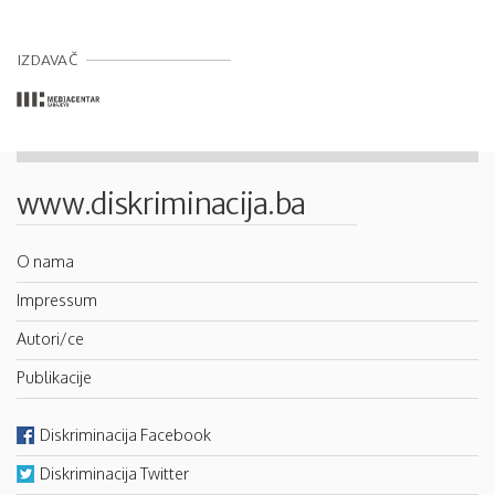
IZDAVAČ
www.diskriminacija.ba
O nama
Impressum
Autori/ce
Publikacije
Diskriminacija Facebook
Diskriminacija Twitter