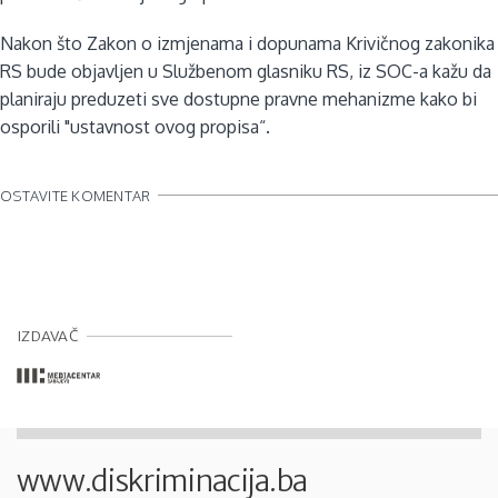
Nakon što Zakon o izmjenama i dopunama Krivičnog zakonika
RS bude objavljen u Službenom glasniku RS, iz SOC-a kažu da
planiraju preduzeti sve dostupne pravne mehanizme kako bi
osporili "ustavnost ovog propisa“.
OSTAVITE KOMENTAR
IZDAVAČ
www.diskriminacija.ba