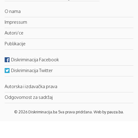
O nama
Impressum
Autori/ce
Publikacije
Diskriminacija Facebook
Diskriminacija Twitter
Autorska i izdavačka prava
Odgovornost za sadržaj
© 2026 Diskriminacija.ba Sva prava pridržana. Web by
pauza.ba
.