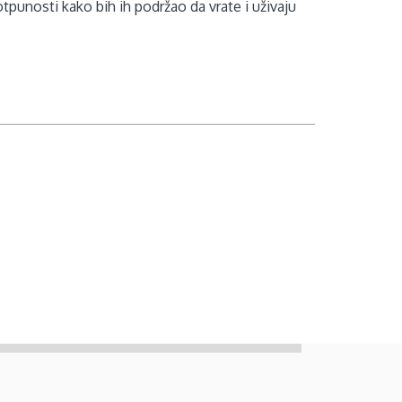
otpunosti kako bih ih podržao da vrate i uživaju