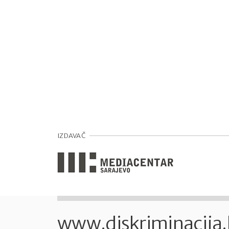
IZDAVAČ
www.diskriminacija