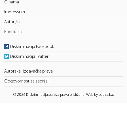
O nama
Impressum
Autori/ce
Publikacije
Diskriminacija Facebook
Diskriminacija Twitter
Autorska i izdavačka prava
Odgovornost za sadržaj
© 2026 Diskriminacija.ba Sva prava pridržana. Web by
pauza.ba
.