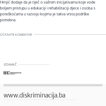
Hrnjić dodaje da je riječ o važnim inicijativama koje vode
boljem pristupu u edukaciji i rehabilitaciji djece i osoba s
poteškoćama u razvoju kojima je takva vrsta podrške
potrebna.
OSTAVITE KOMENTAR
IZDAVAČ
www.diskriminacija.ba