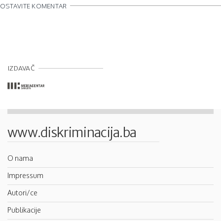
OSTAVITE KOMENTAR
IZDAVAČ
www.diskriminacija.ba
O nama
Impressum
Autori/ce
Publikacije