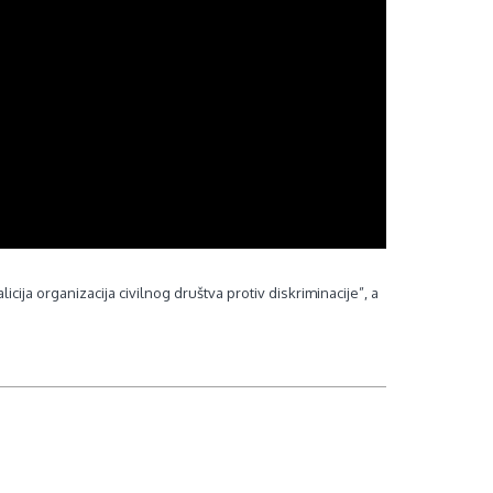
ija organizacija civilnog društva protiv diskriminacije”, a