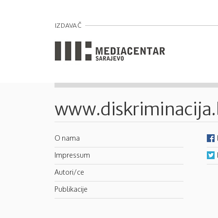
IZDAVAČ
www.diskriminacija
O nama
Impressum
Autori/ce
Publikacije