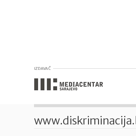
IZDAVAČ
www.diskriminacija