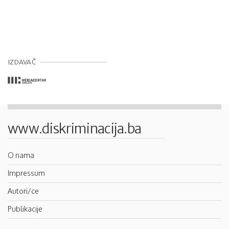
IZDAVAČ
www.diskriminacija.ba
O nama
Impressum
Autori/ce
Publikacije