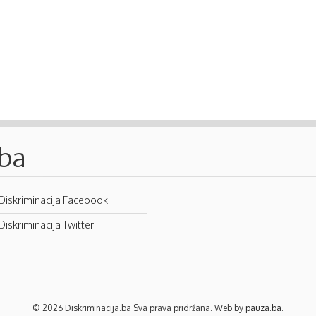
.ba
Diskriminacija Facebook
Diskriminacija Twitter
© 2026 Diskriminacija.ba Sva prava pridržana. Web by
pauza.ba
.