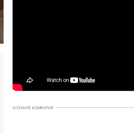
OSTAVITE KOMENTAR