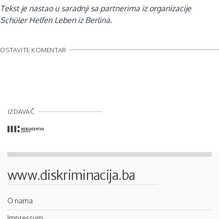
Tekst je nastao u saradnji sa partnerima iz organizacije
Schüler Helfen Leben iz Berlina.
OSTAVITE KOMENTAR
IZDAVAČ
www.diskriminacija.ba
O nama
Impressum