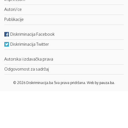
Autori/ce
Publikacije
Diskriminacija Facebook
Diskriminacija Twitter
Autorska i izdavačka prava
Odgovornost za sadržaj
© 2026 Diskriminacija.ba Sva prava pridržana. Web by
pauza.ba
.