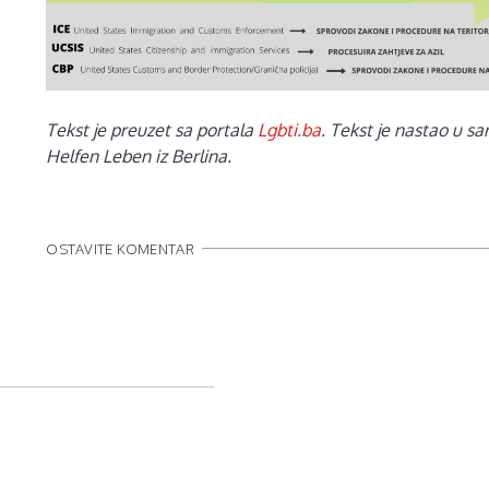
Tekst je preuzet sa portala
Lgbti.ba
. Tekst je nastao u sa
Helfen Leben iz Berlina.
OSTAVITE KOMENTAR