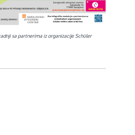
radnji sa partnerima iz organizacije Schüler