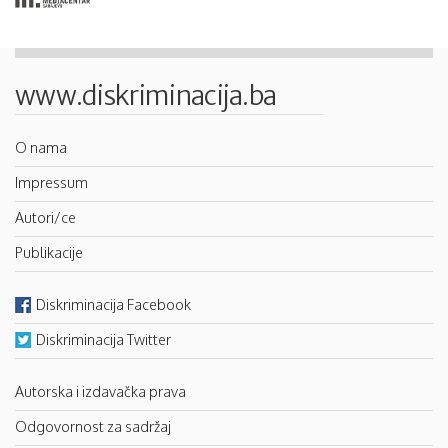
www.diskriminacija.ba
O nama
Impressum
Autori/ce
Publikacije
Diskriminacija Facebook
Diskriminacija Twitter
Autorska i izdavačka prava
Odgovornost za sadržaj