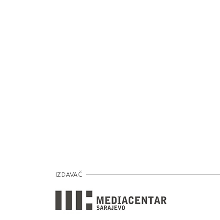
IZDAVAČ