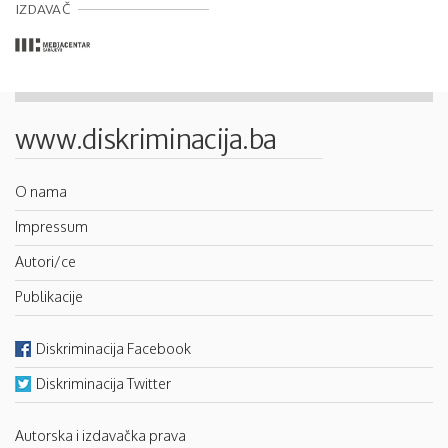
IZDAVAČ
www.diskriminacija.ba
O nama
Impressum
Autori/ce
Publikacije
Diskriminacija Facebook
Diskriminacija Twitter
Autorska i izdavačka prava