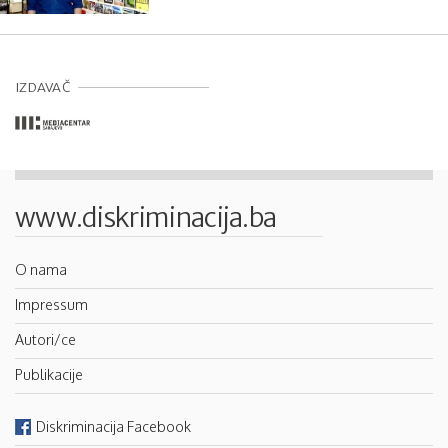
IZDAVAČ
www.diskriminacija.ba
O nama
Impressum
Autori/ce
Publikacije
Diskriminacija Facebook