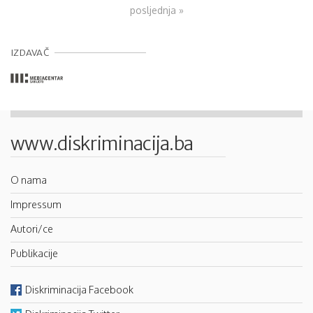
posljednja »
IZDAVAČ
www.diskriminacija.ba
O nama
Impressum
Autori/ce
Publikacije
Diskriminacija Facebook