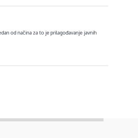
dan od načina za to je prilagođavanje javnih