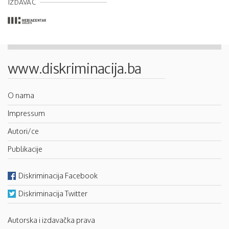
IZDAVAČ
www.diskriminacija.ba
O nama
Impressum
Autori/ce
Publikacije
Diskriminacija Facebook
Diskriminacija Twitter
Autorska i izdavačka prava